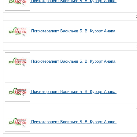
Психотерапевт Васильев Б. В. Курорт Анапа.
Психотерапевт Васильев Б. В. Курорт Анапа.
Психотерапевт Васильев Б. В. Курорт Анапа.
Психотерапевт Васильев Б. В. Курорт Анапа.
Психотерапевт Васильев Б. В. Курорт Анапа.