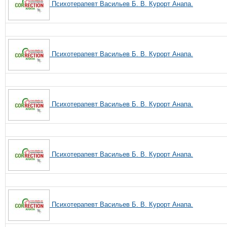
Психотерапевт Васильев Б. В. Курорт Анапа.
Психотерапевт Васильев Б. В. Курорт Анапа.
Психотерапевт Васильев Б. В. Курорт Анапа.
Психотерапевт Васильев Б. В. Курорт Анапа.
Психотерапевт Васильев Б. В. Курорт Анапа.