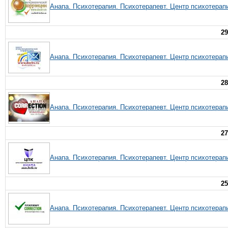
Анапа. Психотерапия. Психотерапевт. Центр психотерап
29
Анапа. Психотерапия. Психотерапевт. Центр психотерап
28
Анапа. Психотерапия. Психотерапевт. Центр психотерап
27
Анапа. Психотерапия. Психотерапевт. Центр психотерап
25
Анапа. Психотерапия. Психотерапевт. Центр психотерап