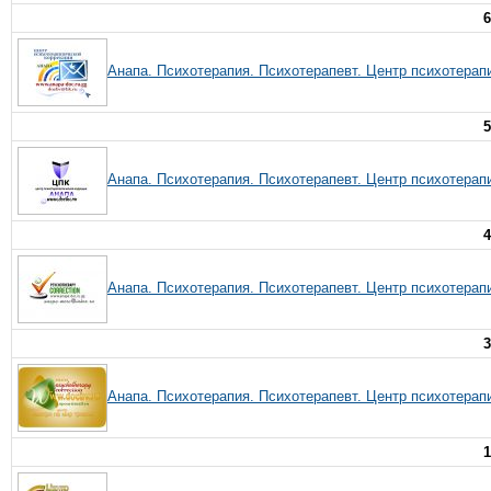
6
Анапа. Психотерапия. Психотерапевт. Центр психотерап
5
Анапа. Психотерапия. Психотерапевт. Центр психотерап
4
Анапа. Психотерапия. Психотерапевт. Центр психотерап
3
Анапа. Психотерапия. Психотерапевт. Центр психотерап
1