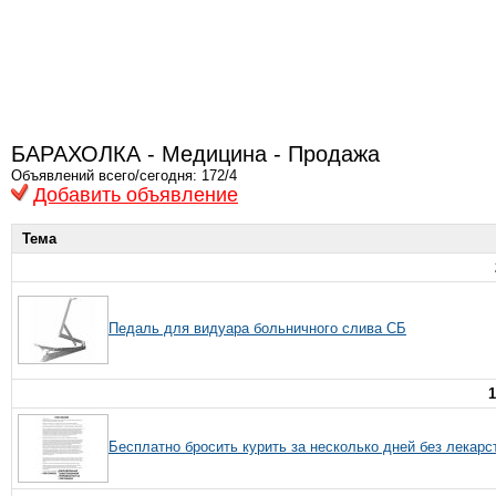
БАРАХОЛКА - Медицина - Продажа
Объявлений всего/сегодня: 172/4
Добавить объявление
Тема
Педаль для видуара больничного слива СБ
1
Бесплатно бросить курить за несколько дней без лекарс