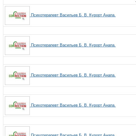
Психотерапевт Васильев Б. В. Курорт Анапа.
Психотерапевт Васильев Б. В. Курорт Анапа.
Психотерапевт Васильев Б. В. Курорт Анапа.
Психотерапевт Васильев Б. В. Курорт Анапа.
Психотерапевт Васильев Б. В. Курорт Анапа.