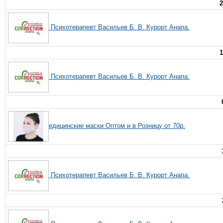
2
Психотерапевт Васильев Б. В. Курорт Анапа.
1
Психотерапевт Васильев Б. В. Курорт Анапа.
едицинские маски Оптом и в Розницу от 70р.
Психотерапевт Васильев Б. В. Курорт Анапа.