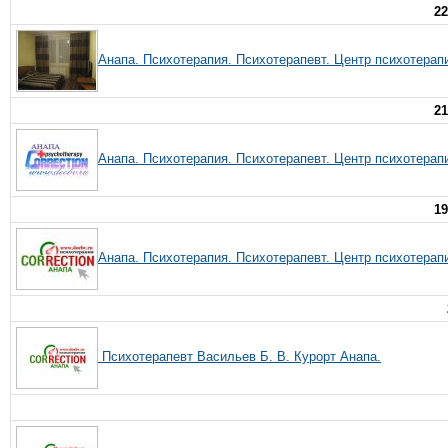
22
Анапа. Психотерапия. Психотерапевт. Центр психотерап
21
Анапа. Психотерапия. Психотерапевт. Центр психотерап
19
Анапа. Психотерапия. Психотерапевт. Центр психотерап
Психотерапевт Васильев Б. В. Курорт Анапа.