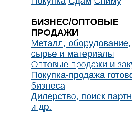
Покупка
Сдам
Сниму
БИЗНЕС/ОПТОВЫЕ
ПРОДАЖИ
Металл, оборудование,
сырье и материалы
Оптовые продажи и зак
Покупка-продажа готов
бизнеса
Дилерство, поиск парт
и др.