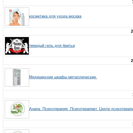
косметика для ухода москва
2
твердый гель для бритья
2
Медицинские шкафы металлические.
Анапа. Психотерапия. Психотерапевт. Центр психотерап