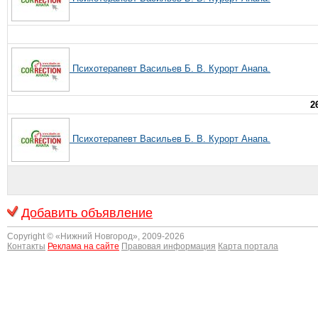
Психотерапевт Васильев Б. В. Курорт Анапа.
2
Психотерапевт Васильев Б. В. Курорт Анапа.
Добавить объявление
Copyright © «
Нижний Новгород
», 2009-2026
Контакты
Реклама на сайте
Правовая информация
Карта портала