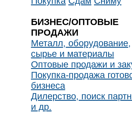
Покупка
Сдам
Сниму
БИЗНЕС/ОПТОВЫЕ
ПРОДАЖИ
Металл, оборудование,
сырье и материалы
Оптовые продажи и зак
Покупка-продажа готов
бизнеса
Дилерство, поиск парт
и др.