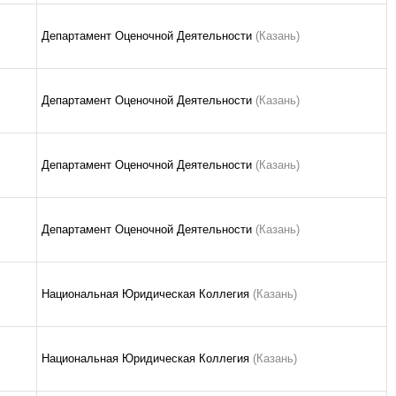
Департамент Оценочной Деятельности
(Казань)
Департамент Оценочной Деятельности
(Казань)
Департамент Оценочной Деятельности
(Казань)
Департамент Оценочной Деятельности
(Казань)
Национальная Юридическая Коллегия
(Казань)
Национальная Юридическая Коллегия
(Казань)