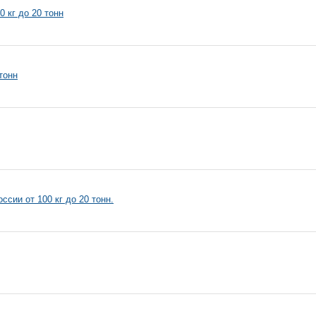
 кг до 20 тонн
тонн
ии от 100 кг до 20 тонн.