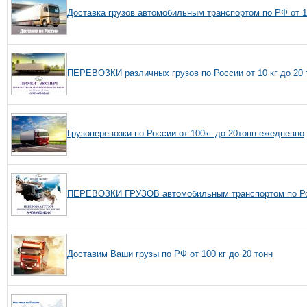
Доставка грузов автомобильным транспортом по РФ от 10
ПЕРЕВОЗКИ различных грузов по России от 10 кг до 20 
Грузоперевозки по России от 100кг до 20тонн ежедневно
ПЕРЕВОЗКИ ГРУЗОВ автомобильным транспортом по Росс
Доставим Ваши грузы по РФ от 100 кг до 20 тонн