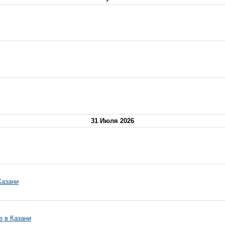
31 Июля 2026
Казани
е в Казани