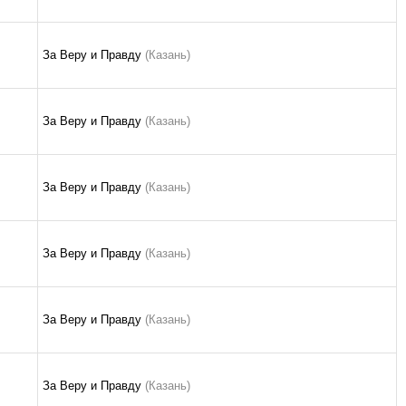
За Веру и Правду
(Казань)
За Веру и Правду
(Казань)
За Веру и Правду
(Казань)
За Веру и Правду
(Казань)
За Веру и Правду
(Казань)
За Веру и Правду
(Казань)