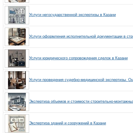
Услуги негосударственной экспертизы в Казани
Услуги оформления исполнительной документации в стр
Услуги юридического сопровождения сделок в Казани
Услуги проведения судебно-медицинской экспертизы. О
Экспертиза объемов и стоимости строительно-монтажных
Экспертиза зданий и сооружений в Казани