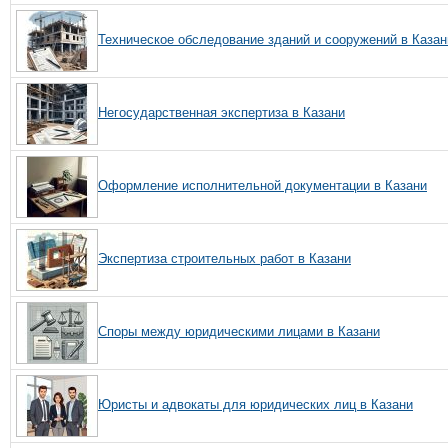
Техническое обследование зданий и сооружений в Казан
Негосударственная экспертиза в Казани
Оформление исполнительной документации в Казани
Экспертиза строительных работ в Казани
Споры между юридическими лицами в Казани
Юристы и адвокаты для юридических лиц в Казани