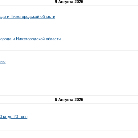
9 Августа 2026
оде и Нижегородской области
городе и Нижегородской области
нию
6 Августа 2026
 кг до 20 тонн