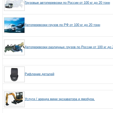
Грузовые автоперевозки по России от 100 кг до 20 тонн
Автоперевозки грузов по РФ от 100 кг до 20 тонн
Автоперевозки различных грузов по России от 100 кг до 
Рифление деталей
Услуги / аренда мини экскаватора и ямобура.