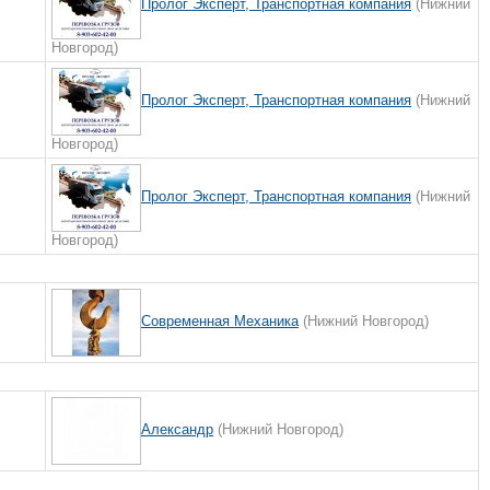
Пролог Эксперт, Транспортная компания
(Нижний
Новгород)
Пролог Эксперт, Транспортная компания
(Нижний
Новгород)
Пролог Эксперт, Транспортная компания
(Нижний
Новгород)
Современная Механика
(Нижний Новгород)
Александр
(Нижний Новгород)