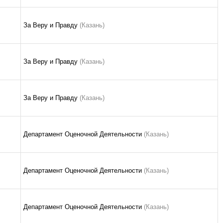
За Веру и Правду
(Казань)
За Веру и Правду
(Казань)
За Веру и Правду
(Казань)
Департамент Оценочной Деятельности
(Казань)
Департамент Оценочной Деятельности
(Казань)
Департамент Оценочной Деятельности
(Казань)