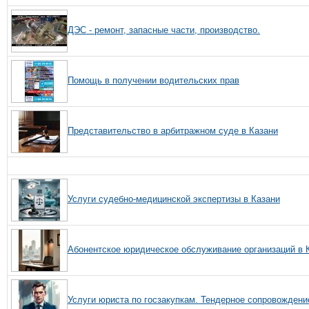
ДЭС - ремонт, запасные части, производство.
Помощь в получении водительских прав
Представительство в арбитражном суде в Казани
Услуги судебно-медицинской экспертизы в Казани
Абонентское юридическое обслуживание организаций в 
Услуги юриста по госзакупкам. Тендерное сопровождени