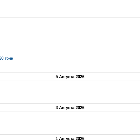
20 тонн
5 Августа 2026
3 Августа 2026
1 Августа 2026