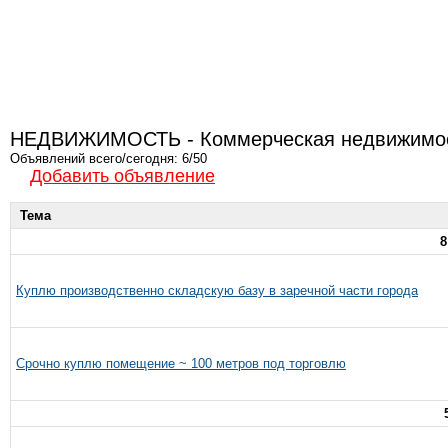
НЕДВИЖИМОСТЬ - Коммерческая недвижимос
Объявлений всего/сегодня: 6/50
Добавить объявление
Тема
8
Куплю производственно складскую базу в заречной части города
Срочно куплю помещение ~ 100 метров под торговлю