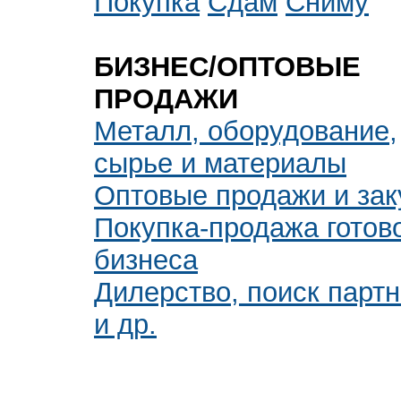
Покупка
Сдам
Сниму
БИЗНЕС/ОПТОВЫЕ
ПРОДАЖИ
Металл, оборудование,
сырье и материалы
Оптовые продажи и зак
Покупка-продажа готов
бизнеса
Дилерство, поиск парт
и др.