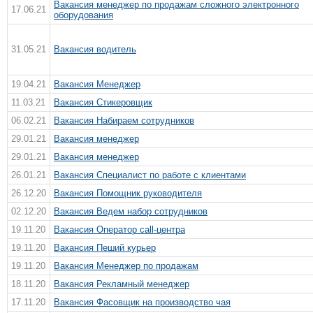
Вакансия менеджер по продажам сложного электронного
17.06.21
оборудования
31.05.21
Вакансия водитель
19.04.21
Вакансия Менеджер
11.03.21
Вакансия Стикеровщик
06.02.21
Вакансия Набираем сотрудников
29.01.21
Вакансия менеджер
29.01.21
Вакансия менеджер
26.01.21
Вакансия Специалист по работе с клиентами
26.12.20
Вакансия Помощник руководителя
02.12.20
Вакансия Ведем набор сотрудников
19.11.20
Вакансия Оператор call-центра
19.11.20
Вакансия Пеший курьер
19.11.20
Вакансия Менеджер по продажам
18.11.20
Вакансия Рекламный менеджер
17.11.20
Вакансия Фасовщик на производство чая