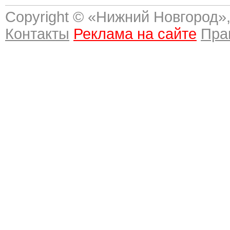
Copyright © «
Нижний Новгород
»
Контакты
Реклама на сайте
Пра