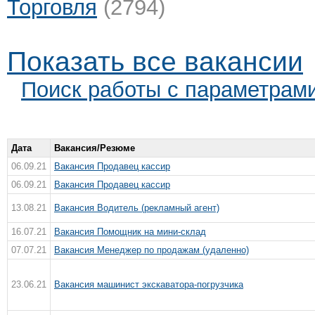
Торговля
(2794)
Показать все вакансии
Поиск работы с параметрам
Дата
Вакансия/Резюме
06.09.21
Вакансия Продавец кассир
06.09.21
Вакансия Продавец кассир
13.08.21
Вакансия Водитель (рекламный агент)
16.07.21
Вакансия Помощник на мини-склад
07.07.21
Вакансия Менеджер по продажам (удаленно)
23.06.21
Вакансия машинист экскаватора-погрузчика