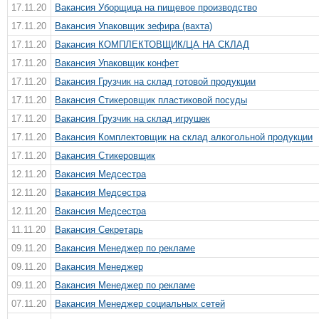
17.11.20
Вакансия Уборщица на пищевое производство
17.11.20
Вакансия Упаковщик зефира (вахта)
17.11.20
Вакансия КОМПЛЕКТОВЩИК/ЦА НА СКЛАД
17.11.20
Вакансия Упаковщик конфет
17.11.20
Вакансия Грузчик на склад готовой продукции
17.11.20
Вакансия Стикеровщик пластиковой посуды
17.11.20
Вакансия Грузчик на склад игрушек
17.11.20
Вакансия Комплектовщик на склад алкогольной продукции
17.11.20
Вакансия Стикеровщик
12.11.20
Вакансия Медсестра
12.11.20
Вакансия Медсестра
12.11.20
Вакансия Медсестра
11.11.20
Вакансия Секретарь
09.11.20
Вакансия Менеджер по рекламе
09.11.20
Вакансия Менеджер
09.11.20
Вакансия Менеджер по рекламе
07.11.20
Вакансия Менеджер социальных сетей