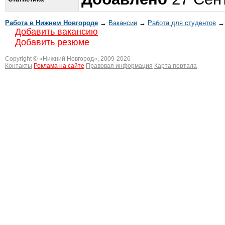
Работа в Нижнем Новгороде
→
Вакансии
→
Работа для студентов
→ 
Добавить вакансию
Добавить резюме
Copyright © «
Нижний Новгород
», 2009-2026
Контакты
Реклама на сайте
Правовая информация
Карта портала