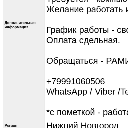
Желание работать и
Дополнительная
информация
График работы - св
Оплата сдельная.
Обращаться - РАМ
+79991060506
WhatsApp / Viber /T
*с пометкой - работ
Нижний Новгород
Регион