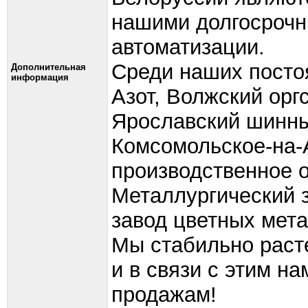
нашими долгосрочн
автоматизации.
Среди наших посто
Дополнительная
информация
Азот, Волжский оргс
Ярославский шинны
Комсомольское-на-
производственное о
Металлургический 
завод цветных мета
Мы стабильно раст
и в связи с этим н
продажам!