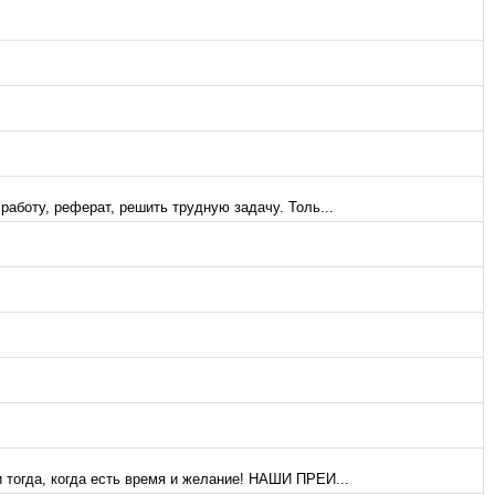
аботу, реферат, решить трудную задачу. Толь...
 тогда, когда есть время и желание! НАШИ ПРЕИ...