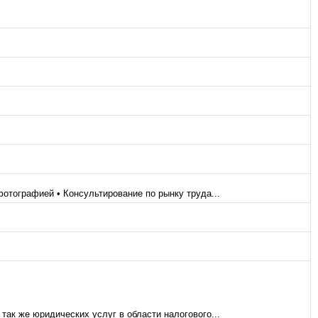
отографией • Консультирование по рынку труда...
так же юридических услуг в области налогового...