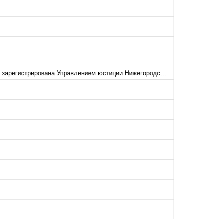
 зарегистрирована Управлением юстиции Нижегородс...