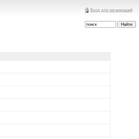
Вход для организаций