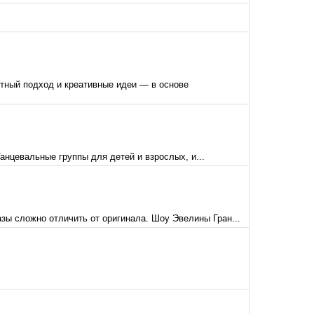
тный подход и креативные идеи — в основе
Танцевальные группы для детей и взрослых, и...
зы сложно отличить от оригинала. Шоу Эвелины Гран...