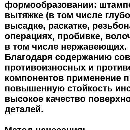
формообразовании: штамп
вытяжке (в том числе глуб
высадке, раскатке, резьбо
операциях, пробивке, воло
в том числе нержавеющих.
Благодаря содержанию со
противоизносных и проти
компонентов применение п
повышенную стойкость инс
высокое качество поверхн
деталей.