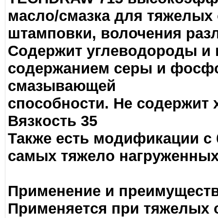
масло/смазка для тяжелых
штамповки, волочения раз
Содержит углеводороды и п
содержанием серы и фосф
смазывающей
способности. Не содержит 
Вязкость 35
Также есть модификации с
самых тяжело нагруженных
Применение и преимуществ
Применяется при тяжелых 