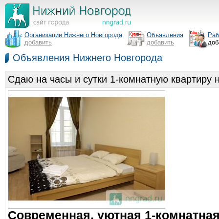
Организации Нижнего Новгорода
Объявления
Раб
добавить
добавить
доб
Объявления Нижнего Новгорода
Сдаю на часы и сутки 1-комнатную квартиру 
Современная, уютная 1-комнатная 