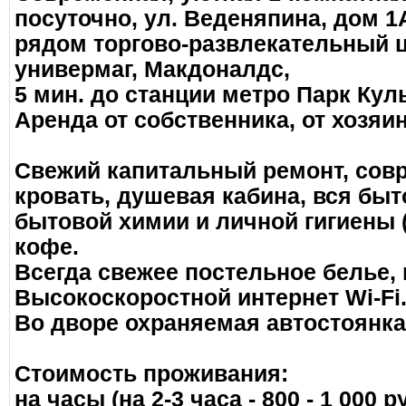
посуточно, ул. Веденяпина, дом 1А
рядом торгово-развлекательный 
универмаг, Макдоналдс,
5 мин. до станции метро Парк Кул
Аренда от собственника, от хозяин
Свежий капитальный ремонт, сов
кровать, душевая кабина, вся быт
бытовой химии и личной гигиены (
кофе.
Всегда свежее постельное белье, 
Высокоскоростной интернет Wi-Fi
Во дворе охраняемая автостоянка,
Стоимость проживания:
на часы (на 2-3 часа - 800 - 1 000