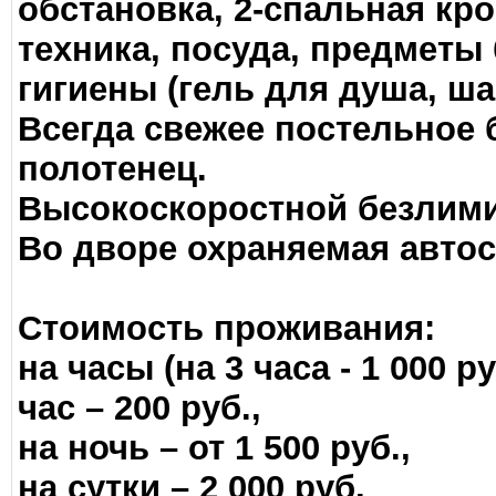
обстановка, 2-спальная кро
техника, посуда, предметы
гигиены (гель для душа, ша
Всегда свежее постельное 
полотенец.
Высокоскоростной безлими
Во дворе охраняемая автос
Стоимость проживания:
на часы (на 3 часа - 1 000
час – 200 руб.,
на ночь – от 1 500 руб.,
на сутки – 2 000 руб.