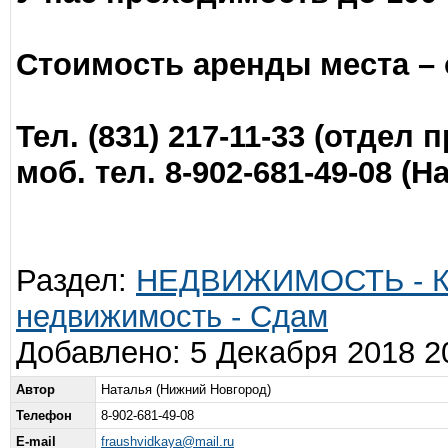
Стоимость аренды места – о
Тел. (831) 217-11-33 (отдел 
моб. тел. 8-902-681-49-08 (
Раздел:
НЕДВИЖИМОСТЬ - К
недвижимость - Сдам
Добавлено: 5 Декабря 2018 2
Автор
Наталья (Нижний Новгород)
Телефон
8-902-681-49-08
E-mail
fraushvidkaya@mail.ru