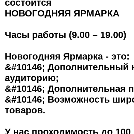
состоится
НОВОГОДНЯЯ ЯРМАРКА
Часы работы (9.00 – 19.00)
Новогодняя Ярмарка - это:
&#10146; Дополнительный 
аудиторию;
&#10146; Дополнительная п
&#10146; Возможность шир
товаров.
У нас проходимость до 100 