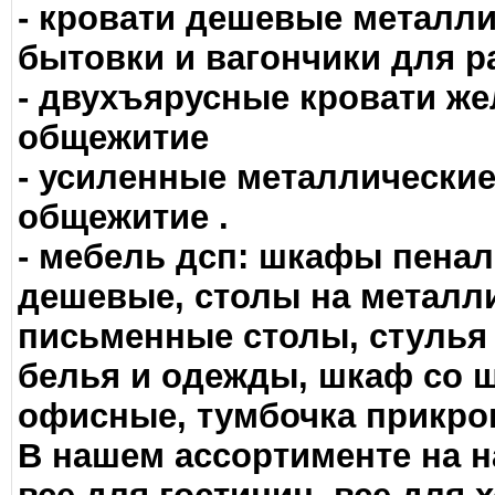
- кровати дешевые металл
бытовки и вагончики для р
- двухъярусные кровати же
общежитие
- усиленные металлические
общежитие .
- мебель дсп: шкафы пена
дешевые, столы на металли
письменные столы, стулья
белья и одежды, шкаф со ш
офисные, тумбочка прикров
В нашем ассортименте на 