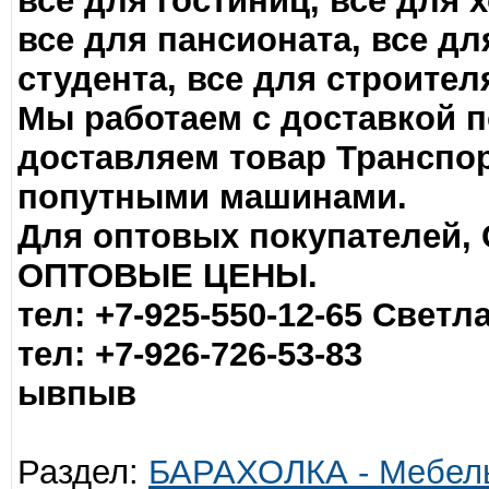
все для гостиниц, все для х
все для пансионата, все дл
студента, все для строител
Мы работаем с доставкой п
доставляем товар Транспо
попутными машинами.
Для оптовых покупателей
ОПТОВЫЕ ЦЕНЫ.
тел: +7-925-550-12-65 Светл
тел: +7-926-726-53-83
ывпыв
Раздел:
БАРАХОЛКА - Мебель