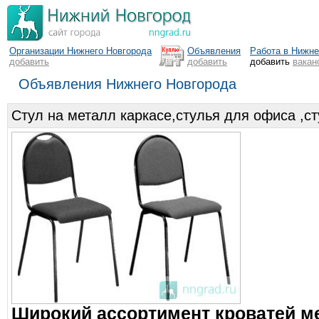
Организации Нижнего Новгорода
Объявления
Работа в Нижн
добавить
добавить
добавить
вакан
Объявления Нижнего Новгорода
Стул на металл каркасе,стулья для офиса ,ст
Широкий ассортимент кроватей м