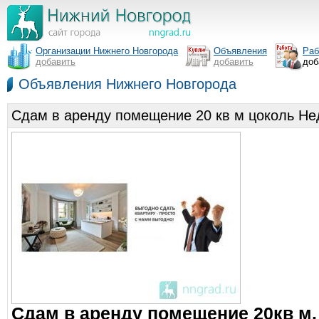
Организации Нижнего Новгорода
Объявления
Раб
добавить
добавить
доб
Объявления Нижнего Новгорода
Сдам в аренду помещение 20 кв м цоколь Не
Сдам в аренду помещение 20кв м. 