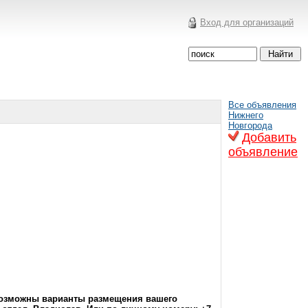
Вход для организаций
Все объявления
Нижнего
Новгорода
Добавить
объявление
.Возможны варианты размещения вашего