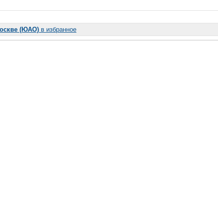
Москве (ЮАО)
в избранное