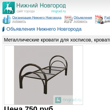
Организации Нижнего Новгорода
Объявления
Раб
добавить
добавить
доб
Объявления Нижнего Новгорода
Металлические кровати для хосписов, кроват
Цена 750 руб