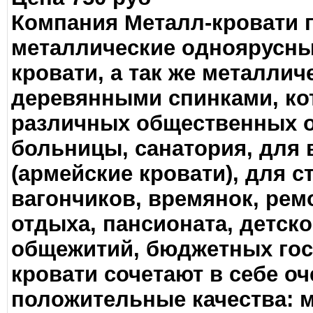
Компания Металл-кровати 
металлические одноярусны
кровати, а так же металлич
деревянными спинками, ко
различных общественных о
больницы, санатория, для
(армейские кровати), для с
вагончиков, времянок, рем
отдыха, пансионата, детско
общежитий, бюджетных гос
кровати сочетают в себе о
положительные качества: 