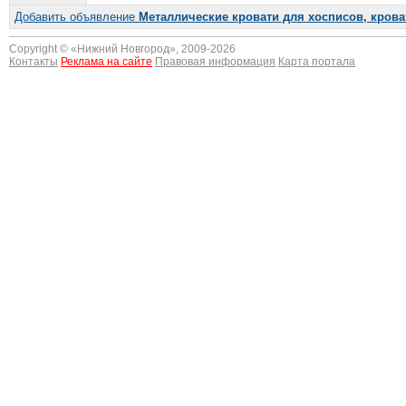
Добавить объявление
Металлические кровати для хосписов, крова
Copyright © «
Нижний Новгород
», 2009-2026
Контакты
Реклама на сайте
Правовая информация
Карта портала