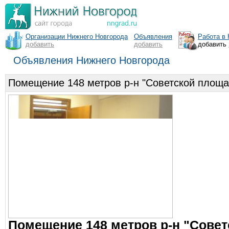
Организации Нижнего Новгорода
Объявления
Работа в
добавить
добавить
добавить
Объявления Нижнего Новгорода
Помещение 148 метров р-н "Советской площа
Помещение 148 метров р-н "Совет