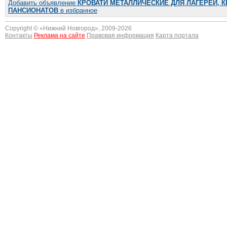
Добавить объявление
КРОВАТИ МЕТАЛЛИЧЕСКИЕ ДЛЯ ЛАГЕРЕЙ, 
ПАНСИОНАТОВ
в избранное
Copyright © «
Нижний Новгород
», 2009-2026
Контакты
Реклама на сайте
Правовая информация
Карта портала