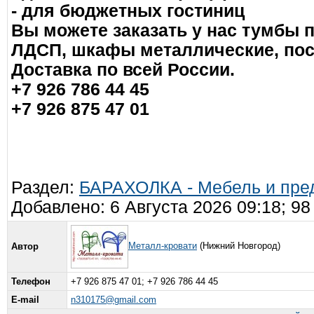
- для бюджетных гостиниц
Вы можете заказать у нас тумбы 
ЛДСП, шкафы металлические, пос
Доставка по всей России.
+7 926 786 44 45
+7 926 875 47 01
Раздел:
БАРАХОЛКА - Мебель и пре
Добавлено: 6 Августа 2026 09:18; 9
Металл-кровати
(Нижний Новгород)
Автор
Телефон
+7 926 875 47 01; +7 926 786 44 45
E-mail
n310175@gmail.com