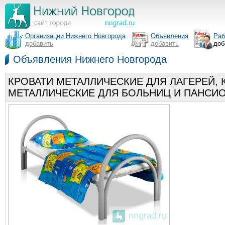
Организации Нижнего Новгорода
Объявления
Раб
добавить
добавить
доб
Объявления Нижнего Новгорода
КРОВАТИ МЕТАЛЛИЧЕСКИЕ ДЛЯ ЛАГЕРЕЙ,
МЕТАЛЛИЧЕСКИЕ ДЛЯ БОЛЬНИЦ И ПАНСИ