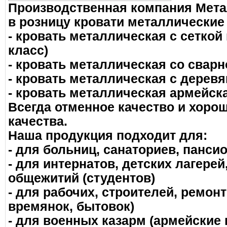
Производственная компания Мета
в розницу кровати металлические
- кровать металлическая с сеткой
класс)
- кровать металлическая со сварн
- кровать металлическая с дерев
- кровать металлическая армейск
Всегда отменное качество и хоро
качества.
Наша продукция подходит для:
- для больниц, санаториев, панси
- для интернатов, детских лагере
общежитий (студентов)
- для рабочих, строителей, ремонт
времянок, бытовок)
- для военных казарм (армейские 