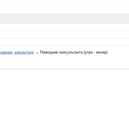
хование, консалтинг
→ Помощник консультанта (утро - вечер)