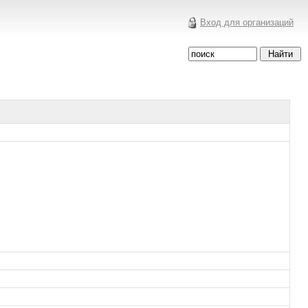
Вход для организаций