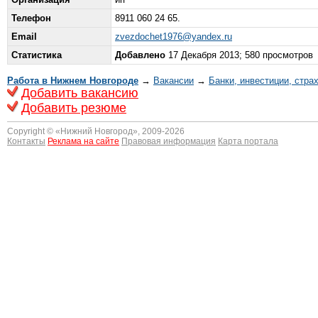
Телефон
8911 060 24 65.
Email
zvezdochet1976@yandex.ru
Статистика
Добавлено
17 Декабря 2013; 580 просмотров
Работа в Нижнем Новгороде
→
Вакансии
→
Банки, инвестиции, стра
Добавить вакансию
Добавить резюме
Copyright © «
Нижний Новгород
», 2009-2026
Контакты
Реклама на сайте
Правовая информация
Карта портала