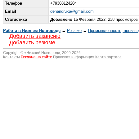
Телефон
+79308124204
Email
denandruxa@gmail.com
Статистика
Добавлено
16 Февраля 2022; 238 просмотров
Работа в Нижнем Новгороде
→
Резюме
→
Промышленность, произво
Добавить вакансию
Добавить резюме
Copyright © «
Нижний Новгород
», 2009-2026
Контакты
Реклама на сайте
Правовая информация
Карта портала