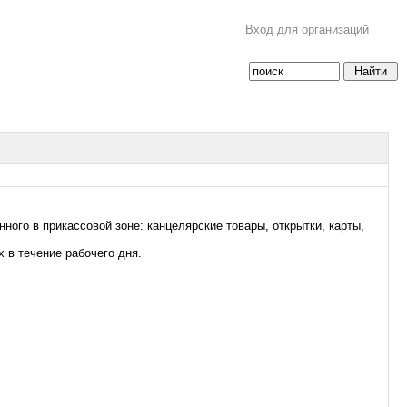
Вход для организаций
ого в прикассовой зоне: канцелярские товары, открытки, карты,
х в течение рабочего дня.