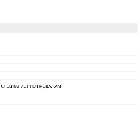
СПЕЦИАЛИСТ ПО ПРОДАЖАМ