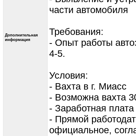
части автомобиля
Требования:
Дополнительная
информация
- Опыт работы авто
4-5.
Условия:
- Вахта в г. Миасс
- Возможна вахта 30
- Заработная плата 
- Прямой работодат
официальное, согл