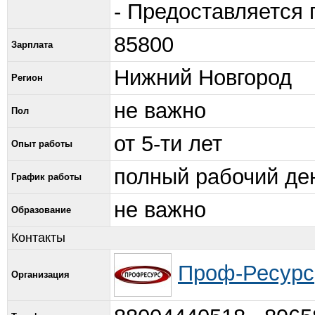
- Предоставляется 
85800
Зарплата
Нижний Новгород
Регион
не важно
Пол
от 5-ти лет
Опыт работы
полный рабочий де
График работы
не важно
Образование
Контакты
Проф-Ресур
Организация