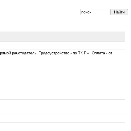
рямой работодатель. Трудоустройство - по ТК РФ. Оплата - от