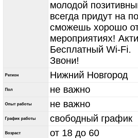
молодой позитивный
всегда придут на 
сможешь хорошо от
мероприятиях! Акт
Бесплатный Wi-Fi.
Звони!
Нижний Новгород
Регион
не важно
Пол
не важно
Опыт работы
свободный график
График работы
от 18 до 60
Возраст