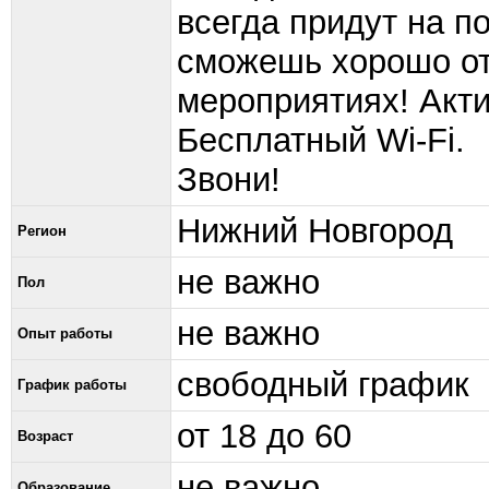
всегда придут на 
сможешь хорошо от
мероприятиях! Акт
Бесплатный Wi-Fi.
Звони!
Нижний Новгород
Регион
не важно
Пол
не важно
Опыт работы
свободный график
График работы
от 18 до 60
Возраст
не важно
Образование