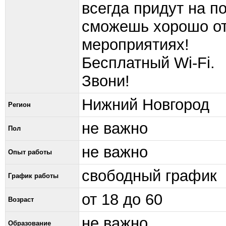
всегда придут на 
сможешь хорошо от
мероприятиях!
Бесплатный Wi-Fi.
Звони!
Нижний Новгород
Регион
не важно
Пол
не важно
Опыт работы
свободный график
График работы
от 18 до 60
Возраст
не важно
Образование