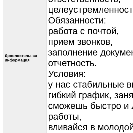
целеустремленност
Обязанности:
работа с почтой,
прием звонков,
заполнение докуме
Дополнительная
информация
отчетность.
Условия:
у нас стабильные в
гибкий график, заня
сможешь быстро и л
работы,
вливайся в молодой