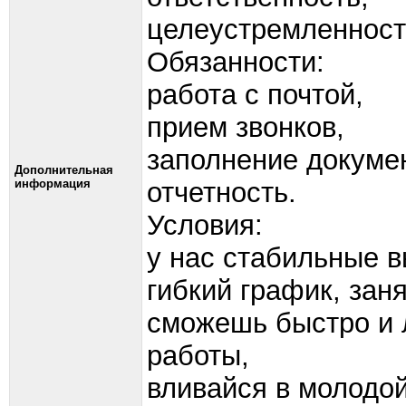
целеустремленност
Обязанности:
работа с почтой,
прием звонков,
заполнение докуме
Дополнительная
информация
отчетность.
Условия:
у нас стабильные в
гибкий график, заня
сможешь быстро и л
работы,
вливайся в молодой