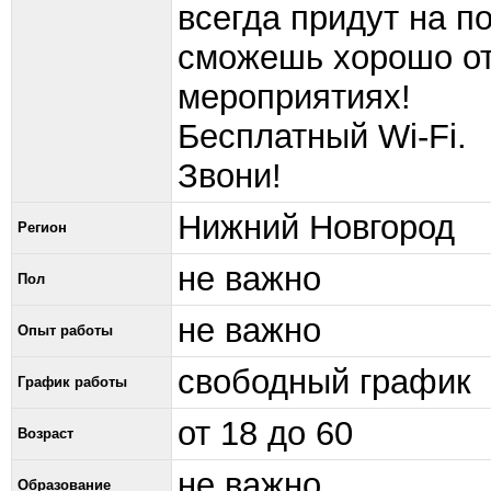
всегда придут на 
сможешь хорошо от
мероприятиях!
Бесплатный Wi-Fi.
Звони!
Нижний Новгород
Регион
не важно
Пол
не важно
Опыт работы
свободный график
График работы
от 18 до 60
Возраст
не важно
Образование