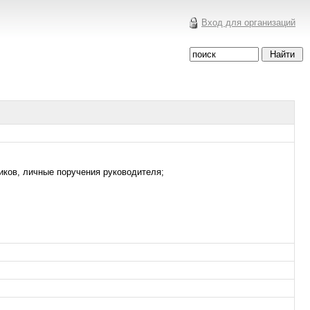
Вход для организаций
иков, личные поручения руководителя;