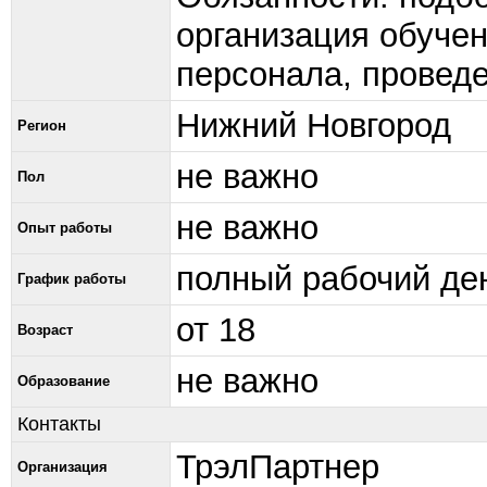
организация обучен
персонала, провед
Нижний Новгород
Регион
не важно
Пол
не важно
Опыт работы
полный рабочий де
График работы
от 18
Возраст
не важно
Образование
Контакты
ТрэлПартнер
Организация