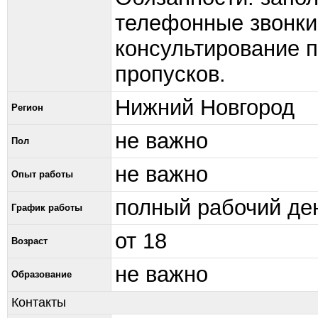
телефонные звонки,
консультирование п
пропусков.
Нижний Новгород
Регион
не важно
Пол
не важно
Опыт работы
полный рабочий де
График работы
от 18
Возраст
не важно
Образование
Контакты