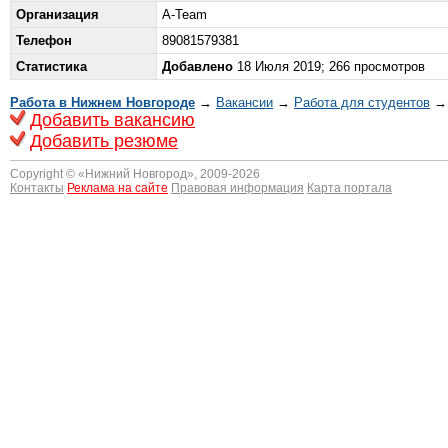
Организация
A-Team
Телефон
89081579381
Статистика
Добавлено
18 Июля 2019; 266 просмотров
Работа в Нижнем Новгороде
→
Вакансии
→
Работа для студентов
→ 
Добавить вакансию
Добавить резюме
Copyright © «
Нижний Новгород
», 2009-2026
Контакты
Реклама на сайте
Правовая информация
Карта портала