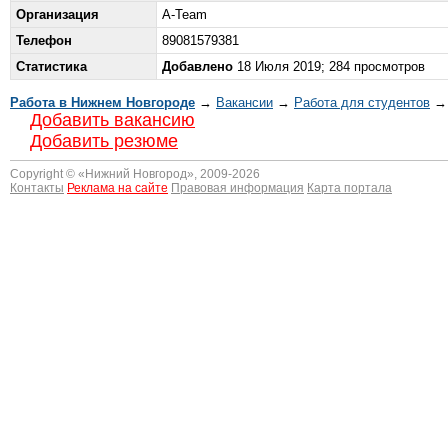
Организация
A-Team
Телефон
89081579381
Статистика
Добавлено
18 Июля 2019; 284 просмотров
Работа в Нижнем Новгороде
→
Вакансии
→
Работа для студентов
→ 
Добавить вакансию
Добавить резюме
Copyright © «
Нижний Новгород
», 2009-2026
Контакты
Реклама на сайте
Правовая информация
Карта портала