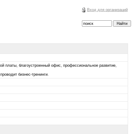
Вход для организаций
ной платы, благоустроенный офис, профессиональное развитие,
проводит бизнес-тренинги.