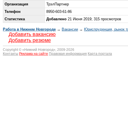
Организация
ТрэлПартнер
Телефон
8950-603-61-86
Статистика
Добавлено
21 Июня 2019; 315 просмотров
Работа в Нижнем Новгороде
→
Вакансии
→
Юриспруденция, рынок т
Добавить вакансию
Добавить резюме
Copyright © «
Нижний Новгород
», 2009-2026
Контакты
Реклама на сайте
Правовая информация
Карта портала