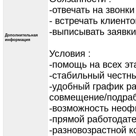
-отвечать на звонки
- встречать клиент
-выписывать заявки
Дополнительная
информация
Условия :
-помощь на всех эт
-стабильный честн
-удобный график ра
совмещение/подраб
-возможность неоф
-прямой работодате
-разновозрастной к