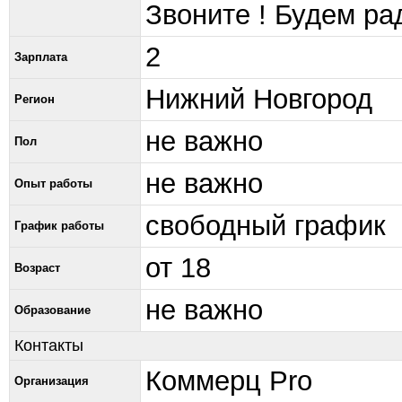
Звоните ! Будем ра
2
Зарплата
Нижний Новгород
Регион
не важно
Пол
не важно
Опыт работы
свободный график
График работы
от 18
Возраст
не важно
Образование
Контакты
Коммерц Pro
Организация