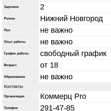
2
Зарплата
Нижний Новгород
Регион
не важно
Пол
не важно
Опыт работы
свободный график
График работы
от 18
Возраст
не важно
Образование
Контакты
Коммерц Pro
Организация
291-47-85
Телефон