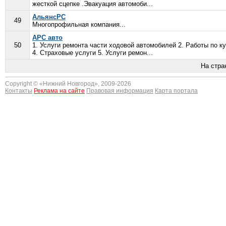
жесткой сцепке .Эвакуация автомоби...
АльянсРС
49
Многопрофильная компания...
АРС авто
50
1. Услуги ремонта части ходовой автомобилей 2. Работы по 
4. Страховые услуги 5. Услуги ремон...
На стр
Copyright © «
Нижний Новгород
», 2009-2026
Контакты
Реклама на сайте
Правовая информация
Карта портала