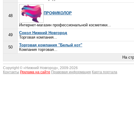
ПРОФИКОЛОР
48
Интернет-магазин профессиональной косметики...
Сокол Нижний Новгород
49
Торговая компания...
Торговая компания "Белый кот"
50
Компания торговая...
На ст
Copyright © «
Нижний Новгород
», 2009-2026
Контакты
Реклама на сайте
Правовая информация
Карта портала