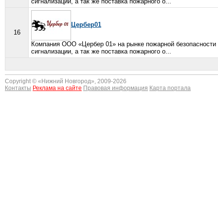
сигнализации, а так же поставка пожарного о...
Цербер01
16
Компания ООО «Цербер 01» на рынке пожарной безопасности 
сигнализации, а так же поставка пожарного о...
Copyright © «
Нижний Новгород
», 2009-2026
Контакты
Реклама на сайте
Правовая информация
Карта портала