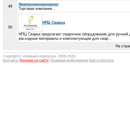
Нижпроминжиниринг
49
Торговая компания...
НПЦ Сварка
50
НПЦ Сварка предлагает сварочное оборудование для ручной д
расходные материалы и комплектующие для свар...
На стра
Copyright © «
Нижний Новгород
», 2009-2026
Контакты
Реклама на сайте
Правовая информация
Карта портала