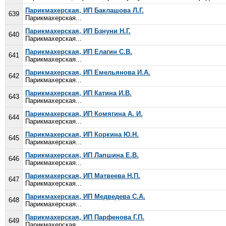
Парикмахерская, ИП Баклашова Л.Г.
639
Парикмахерская...
Парикмахерская, ИП Бзнуни Н.Г.
640
Парикмахерская...
Парикмахерская, ИП Елагин С.В.
641
Парикмахерская...
Парикмахерская, ИП Емельянова И.А.
642
Парикмахерская...
Парикмахерская, ИП Катина И.В.
643
Парикмахерская...
Парикмахерская, ИП Комягина А. И.
644
Парикмахерская...
Парикмахерская, ИП Коркина Ю.Н.
645
Парикмахерская...
Парикмахерская, ИП Лапшина Е.В.
646
Парикмахерская...
Парикмахерская, ИП Матвеева Н.П.
647
Парикмахерская...
Парикмахерская, ИП Медведева С.А.
648
Парикмахерская...
Парикмахерская, ИП Парфенова Г.П.
649
Парикмахерская...