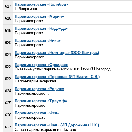
Парикмахерская «Колибри»
617
Г. Дзержинск...
Парикмахерская «Мария»
618
Парикмахерская...
Парикмахерская «Надежда»
619
Парикмахерская...
Парикмахерская «Ника»
620
Парикмахерская...
Парикмахерская «Ножницы» (ООО Вамтрас)
621
Парикмахерская...
Парикмахерская «Орхидея»
622
Оказание услуг парикмахерских в г.Нижний Новгород....
Парикмахерская «Персона» (ИП Елагин С.В.)
623
Салон-парикмахерская...
Парикмахерская «Радуга»
624
Парикмахерская....
Парикмахерская «Триумф»
625
Парикмахерская...
Парикмахерская «Фея»
626
Парикмахерская...
Парикмахерская «Фея» (ИП Дорожкина Н.К.)
627
Салон-парикмахерская в г. Кстово...