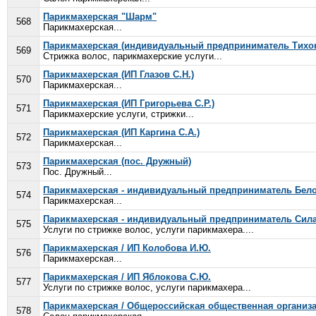
Парикмахерская "Шарм"
568
Парикмахерская...
Парикмахерская (индивидуальный предприниматель Тихоно
569
Стрижка волос, парикмахерские услуги...
Парикмахерская (ИП Глазов С.Н.)
570
Парикмахерская...
Парикмахерская (ИП Григорьева С.Р.)
571
Парикмахерские услуги, стрижки...
Парикмахерская (ИП Каргина С.А.)
572
Парикмахерская...
Парикмахерская (пос. Дружный)
573
Пос. Дружный...
Парикмахерская - индивидуальный предприниматель Бело
574
Парикмахерская...
Парикмахерская - индивидуальный предприниматель Сила
575
Услуги по стрижке волос, услуги парикмахера....
Парикмахерская / ИП Колобова И.Ю.
576
Парикмахерская...
Парикмахерская / ИП Яблокова С.Ю.
577
Услуги по стрижке волос, услуги парикмахера...
Парикмахерская / Общероссийская общественная организ
578