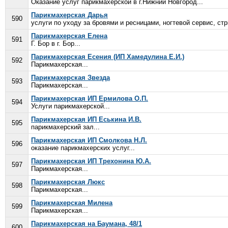
Оказание услуг парикмахерской в г.Нижний Новгород...
Парикмахерская Дарья
590
услуги по уходу за бровями и ресницами, ногтевой сервис, ст
Парикмахерская Елена
591
Г. Бор в г. Бор...
Парикмахерская Есения (ИП Хамедулина Е.И.)
592
Парикмахерская...
Парикмахерская Звезда
593
Парикмахерская...
Парикмахерская ИП Ермилова О.П.
594
Услуги парикмахерской...
Парикмахерская ИП Еськина И.В.
595
парикмахерский зал...
Парикмахерская ИП Смолкова Н.Л.
596
оказание парикмахерских услуг...
Парикмахерская ИП Трехонина Ю.А.
597
Парикмахерская...
Парикмахерская Люкс
598
Парикмахерская...
Парикмахерская Милена
599
Парикмахерская...
Парикмахерская на Баумана, 48/1
600