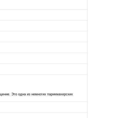
щение. Это одна из немногих парикмахерских