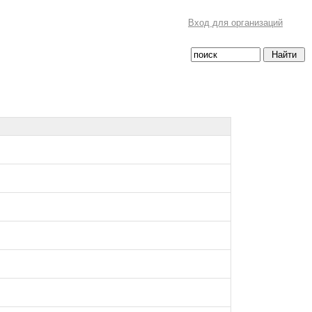
Вход для организаций