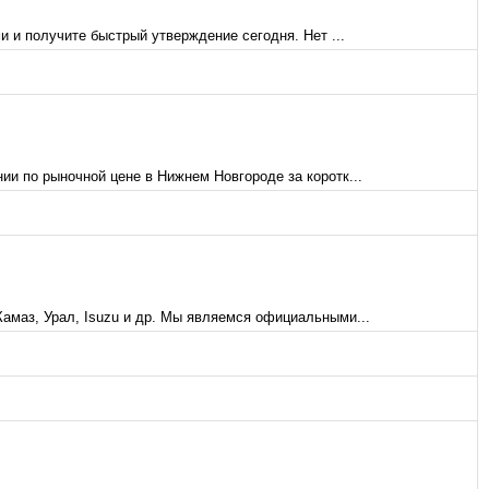
 и получите быстрый утверждение сегодня. Нет ...
ии по рыночной цене в Нижнем Новгороде за коротк...
амаз, Урал, Isuzu и др. Мы являемся официальными...