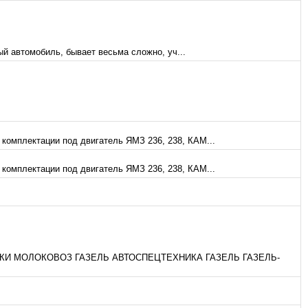
й автомобиль, бывает весьма сложно, уч...
 комплектации под двигатель ЯМЗ 236, 238, КАМ...
 комплектации под двигатель ЯМЗ 236, 238, КАМ...
И МОЛОКОВОЗ ГАЗЕЛЬ АВТОСПЕЦТЕХНИКА ГАЗЕЛЬ ГАЗЕЛЬ-