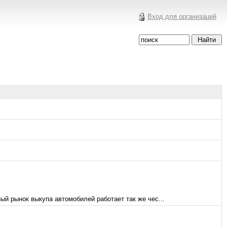
Вход для организаций
й рынок выкупа автомобилей работает так же чес...