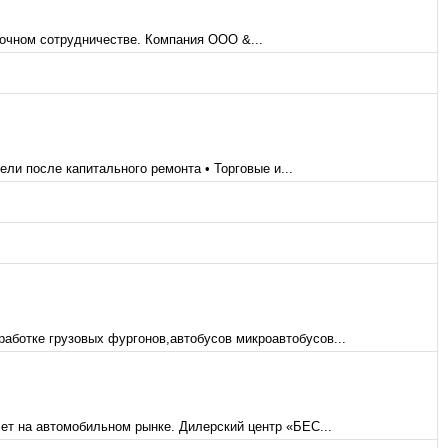
очном сотрудничестве. Компания ООО &...
ели после капитального ремонта • Торговые и...
аботке грузовых фургонов,автобусов микроавтобусов...
ет на автомобильном рынке. Дилерский центр «БЕС...