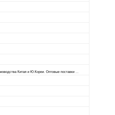
изводства Китая и Ю.Кореи. Оптовые поставки ...