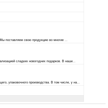
Мы поставляем свою продукцию во многие ...
ализацией сладких новогодних подарков. В наши...
о, упаковочного производства. В том числе, у на...