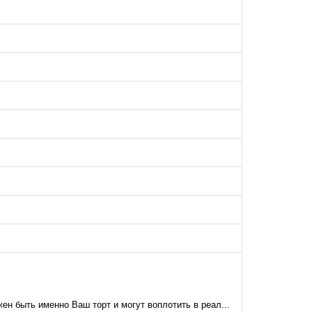
н быть именно Ваш торт и могут воплотить в реал...