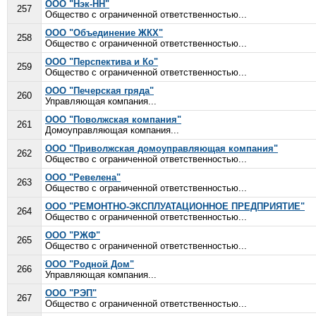
ООО "Нэк-НН"
257
Общество с ограниченной ответственностью...
ООО "Объединение ЖКХ"
258
Общество с ограниченной ответственностью...
ООО "Перспектива и Ко"
259
Общество с ограниченной ответственностью...
ООО "Печерская гряда"
260
Управляющая компания...
ООО "Поволжская компания"
261
Домоуправляющая компания...
ООО "Приволжская домоуправляющая компания"
262
Общество с ограниченной ответственностью...
ООО "Ревелена"
263
Общество с ограниченной ответственностью...
ООО "РЕМОНТНО-ЭКСПЛУАТАЦИОННОЕ ПРЕДПРИЯТИЕ"
264
Общество с ограниченной ответственностью...
ООО "РЖФ"
265
Общество с ограниченной ответственностью...
ООО "Родной Дом"
266
Управляющая компания...
ООО "РЭП"
267
Общество с ограниченной ответственностью...